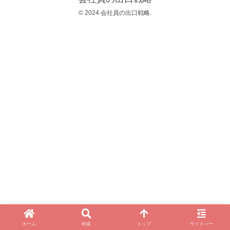
© 2024 会社員の出口戦略.
ホーム
検索
トップ
サイドバー