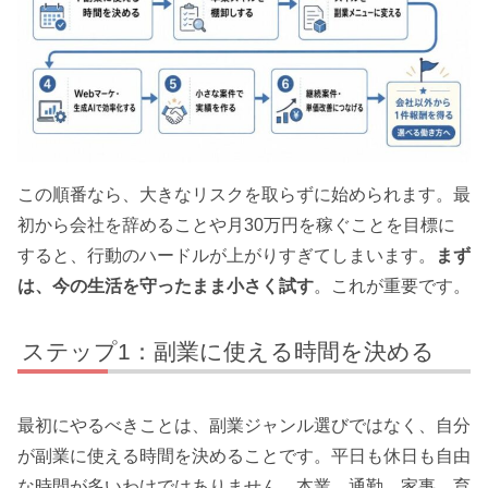
この順番なら、大きなリスクを取らずに始められます。最
初から会社を辞めることや月30万円を稼ぐことを目標に
すると、行動のハードルが上がりすぎてしまいます。
まず
は、今の生活を守ったまま小さく試す
。これが重要です。
ステップ1：副業に使える時間を決める
最初にやるべきことは、副業ジャンル選びではなく、自分
が副業に使える時間を決めることです。平日も休日も自由
な時間が多いわけではありません。本業、通勤、家事、育