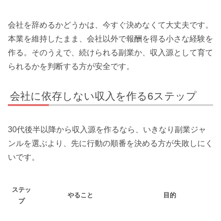
会社を辞めるかどうかは、今すぐ決めなくて大丈夫です。
本業を維持したまま、会社以外で報酬を得る小さな経験を
作る。そのうえで、続けられる副業か、収入源として育て
られるかを判断する方が安全です。
会社に依存しない収入を作る6ステップ
30代後半以降から収入源を作るなら、いきなり副業ジャ
ンルを選ぶより、先に行動の順番を決める方が失敗しにく
いです。
ステッ
やること
目的
プ