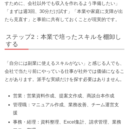
すために、会社以外でも収入を作れるよう準備したい」
「まずは週3回、30分だけ試す」「本業や家庭に支障が出
たら見直す」と事前に共有しておくことが現実的です。
ステップ2：本業で培ったスキルを棚卸し
する
「自分には副業に使えるスキルがない」と感じる人でも、
会社で当たり前にやっている仕事が社外では価値になるこ
とがあります。派手な実績だけを探す必要はありません。
営業：営業資料作成、提案文作成、商談台本作成
管理職：マニュアル作成、業務改善、チーム運営支
援
事務・経理：資料整理、Excel集計、請求管理、業務