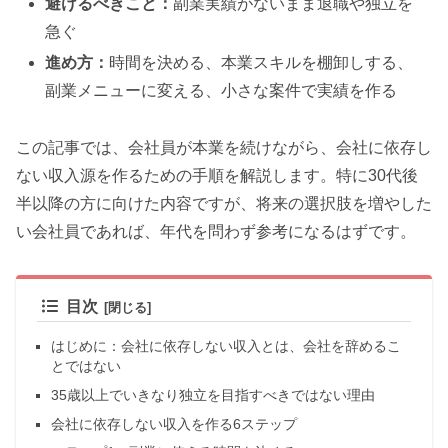
避けるべきこと：
副業実績がないまま退職や独立を
急ぐ
進め方：
時間を決める、本業スキルを棚卸しする、
副業メニューに変える、小さな案件で実績を作る
この記事では、会社員が本業を続けながら、会社に依存し
ない収入源を作るための手順を解説します。特に30代後
半以降の方に向けた内容ですが、将来の選択肢を増やした
い会社員であれば、年代を問わず参考になるはずです。
目次
はじめに：会社に依存しない収入とは、会社を辞めるこ
とではない
35歳以上でいきなり独立を目指すべきではない理由
会社に依存しない収入を作る6ステップ