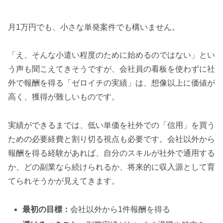
月1万円でも、小さな単発案件でも構いません。
「え、そんな小遣い程度のために始めるのではない」とい
う声も聞こえてきそうですが、会社員の看板を使わずに社
外で報酬を得る「ゼロイチの実績」は、想像以上に価値が
高く、獲得が難しいものです。
実績ができるまでは、低い単価を社外での「信用」を買う
ための必要経費と割り切る視点も必要です。会社以外から
報酬を得る経験があれば、自分のスキルが社外で通用する
か、どの副業なら続けられるか、将来的に収入源として育
てられそうかが見えてきます。
最初の目標：
会社以外から1件報酬を得る