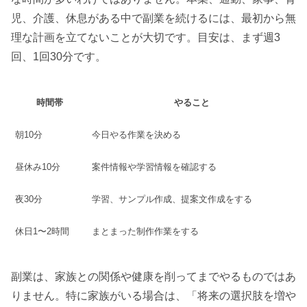
児、介護、休息がある中で副業を続けるには、最初から無
理な計画を立てないことが大切です。目安は、まず週3
回、1回30分です。
時間帯
やること
朝10分
今日やる作業を決める
昼休み10分
案件情報や学習情報を確認する
夜30分
学習、サンプル作成、提案文作成をする
休日1〜2時間
まとまった制作作業をする
副業は、家族との関係や健康を削ってまでやるものではあ
りません。特に家族がいる場合は、「将来の選択肢を増や