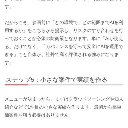
す。
だからこそ、参画前に「どの環境で、どの範囲までAIを利
用するか」をこちらから提示し、リスクのすり合わせを行
っておくことが必須の防衛策となります。単に「AIが使え
る」だけでなく、「ガバナンスを守って安全にAIを運用で
きる」こと自体が、社外で高く評価される強みになりま
す。
ステップ5：小さな案件で実績を作る
メニューが決まったら、まずはクラウドソーシングや知人
紹介などで1件目の小さな実績を作ります。最初から高単
価案件を狙う必要はありません。