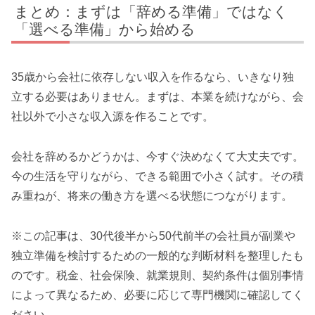
まとめ：まずは「辞める準備」ではなく
「選べる準備」から始める
35歳から会社に依存しない収入を作るなら、いきなり独
立する必要はありません。まずは、本業を続けながら、会
社以外で小さな収入源を作ることです。
会社を辞めるかどうかは、今すぐ決めなくて大丈夫です。
今の生活を守りながら、できる範囲で小さく試す。その積
み重ねが、将来の働き方を選べる状態につながります。
※この記事は、30代後半から50代前半の会社員が副業や
独立準備を検討するための一般的な判断材料を整理したも
のです。税金、社会保険、就業規則、契約条件は個別事情
によって異なるため、必要に応じて専門機関に確認してく
ださい。