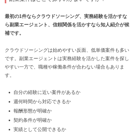
最初の1件ならクラウドソーシング、実務経験を活かすな
ら副業エージェント、信頼関係を活かすなら知人紹介が候
補です。
クラウドソーシングは始めやすい反面、低単価案件も多い
です。副業エージェントは実務経験を活かした案件を探し
やすい一方で、職種や稼働条件が合わない場合もありま
す。
自分の経験に近い案件があるか
週何時間から対応できるか
報酬形態が明確か
契約条件が明確か
実績として公開できるか