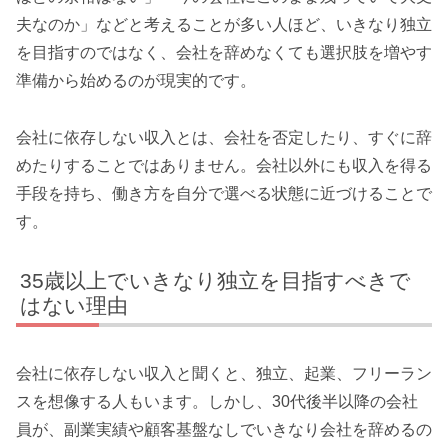
夫なのか」などと考えることが多い人ほど、いきなり独立
を目指すのではなく、会社を辞めなくても選択肢を増やす
準備から始めるのが現実的です。
会社に依存しない収入とは、会社を否定したり、すぐに辞
めたりすることではありません。会社以外にも収入を得る
手段を持ち、働き方を自分で選べる状態に近づけることで
す。
35歳以上でいきなり独立を目指すべきで
はない理由
会社に依存しない収入と聞くと、独立、起業、フリーラン
スを想像する人もいます。しかし、30代後半以降の会社
員が、副業実績や顧客基盤なしでいきなり会社を辞めるの