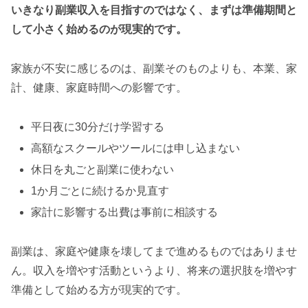
いきなり副業収入を目指すのではなく、まずは準備期間と
して小さく始めるのが現実的です。
家族が不安に感じるのは、副業そのものよりも、本業、家
計、健康、家庭時間への影響です。
平日夜に30分だけ学習する
高額なスクールやツールには申し込まない
休日を丸ごと副業に使わない
1か月ごとに続けるか見直す
家計に影響する出費は事前に相談する
副業は、家庭や健康を壊してまで進めるものではありませ
ん。収入を増やす活動というより、将来の選択肢を増やす
準備として始める方が現実的です。