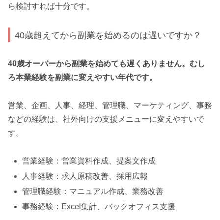
ら検討すれば十分です。
40歳超えてから副業を始めるのは遅いですか？
40歳オーバーから副業を始めても遅くありません。むし
ろ本業経験を副業に変えやすい年代です。
営業、企画、人事、経理、管理職、マーケティング、事務
などの経験は、社外向けの支援メニューに変えやすいで
す。
営業経験：営業資料作成、提案文作成
人事経験：求人原稿改善、採用広報
管理職経験：マニュアル作成、業務改善
事務経験：Excel集計、バックオフィス支援