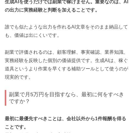
生成AIを使うだけでは副業で稼げません。重要なのは、AI
の出力に実務経験と判断を加えることです。
誰でも似たような出力を作れるAI文章をそのまま納品して
も、価値は出にくいです。
副業で評価されるのは、顧客理解、事実確認、業界知識、
実務経験を反映した個別の価値提供です。生成AIは、稼ぐ
道具というより作業を早くする補助ツールとして使うのが
現実的です。
副業で月5万円を目指すなら、最初に何をすべき
ですか？
最初に最優先すべきことは、会社以外から1件報酬を得る
ことです。