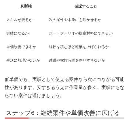
判断軸
確認すること
スキルが残るか
次の案件や本業にも活かせるか
実績になるか
ポートフォリオや提案材料にできるか
単価改善できるか
経験を積むほど報酬を上げられるか
生活に無理がないか
睡眠や家族時間を削りすぎないか
低単価でも、実績として使える案件なら次につながる可能
性があります。安すぎるうえに作業量が多く、実績にもな
らない案件は避けましょう。
ステップ6：継続案件や単価改善に広げる