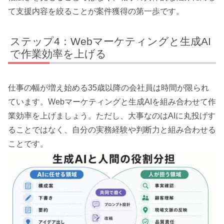
て支援内容を絞ることが案件獲得の第一歩です。
ステップ4：Webマーケティングと生成AI
で作業効率を上げる
仕事の幅が増え始める35歳以降の会社員は時間が限られ
ています。Webマーケティングと生成AIを組み合わせて作
業効率を上げましょう。ただし、大事なのはAIに丸投げす
ることではなく、自分の実務経験や判断力と組み合わせる
ことです。