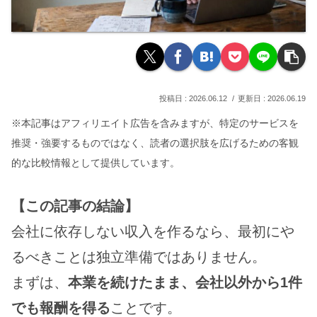
2026.06.12
2026.06.19
※本記事はアフィリエイト広告を含みますが、特定のサービスを
推奨・強要するものではなく、読者の選択肢を広げるための客観
的な比較情報として提供しています。
【この記事の結論】
会社に依存しない収入を作るなら、最初にや
るべきことは独立準備ではありません。
まずは、
本業を続けたまま、会社以外から1件
でも報酬を得る
ことです。