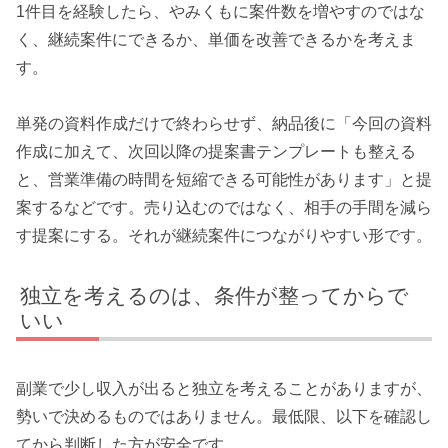
1件目を経験したら、やみくもに案件数を増やすのではな
く、継続案件にできるか、単価を改善できるかを考えま
す。
単発の資料作成だけで終わらせず、納品後に「今回の資料
作成に加えて、次回以降の提案書テンプレートも整える
と、営業準備の時間を短縮できる可能性があります」と提
案するなどです。売り込むのではなく、相手の手間を減ら
す提案にする。それが継続案件につながりやすい形です。
独立を考えるのは、条件が整ってからで
いい
副業で少し収入が出ると独立を考えることがありますが、
勢いで決めるものではありません。最低限、以下を確認し
てから判断した方が安全です。