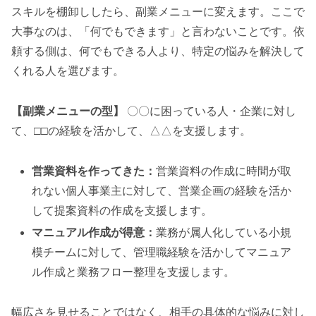
スキルを棚卸ししたら、副業メニューに変えます。ここで
大事なのは、「何でもできます」と言わないことです。依
頼する側は、何でもできる人より、特定の悩みを解決して
くれる人を選びます。
【副業メニューの型】
〇〇に困っている人・企業に対し
て、□□の経験を活かして、△△を支援します。
営業資料を作ってきた：
営業資料の作成に時間が取
れない個人事業主に対して、営業企画の経験を活か
して提案資料の作成を支援します。
マニュアル作成が得意：
業務が属人化している小規
模チームに対して、管理職経験を活かしてマニュア
ル作成と業務フロー整理を支援します。
幅広さを見せることではなく、相手の具体的な悩みに対し