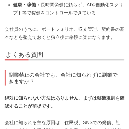
健康・稼働：
長時間労働に頼らず、AIや自動化スクリ
プト等で稼働をコントロールできている
会社員のうちに、ポートフォリオ、収支管理、契約書の基
本などを整えておくと独立後に格段に楽になります。
よくある質問
副業禁止の会社でも、会社に知られずに副業で
きますか？
絶対に知られない方法はありません。まずは就業規則を確
認することが前提です。
会社に知られる主な原因は、住民税、SNSでの発信、社