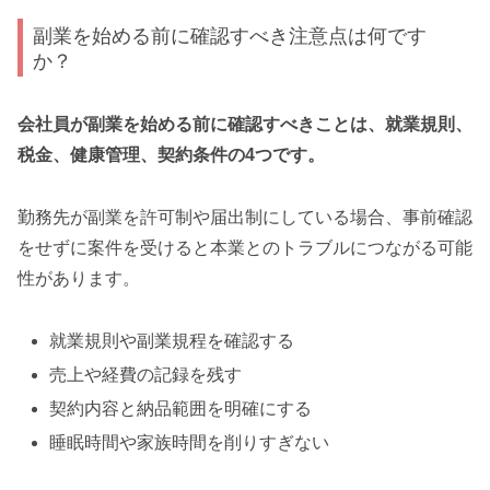
副業を始める前に確認すべき注意点は何です
か？
会社員が副業を始める前に確認すべきことは、就業規則、
税金、健康管理、契約条件の4つです。
勤務先が副業を許可制や届出制にしている場合、事前確認
をせずに案件を受けると本業とのトラブルにつながる可能
性があります。
就業規則や副業規程を確認する
売上や経費の記録を残す
契約内容と納品範囲を明確にする
睡眠時間や家族時間を削りすぎない