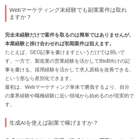
Webマーケティング未経験でも副業案件は取れ
ますか？
完全未経験だけで案件を取るのは簡単ではありませんが、
本業経験と掛け合わせれば初期案件は狙えます。
たとえば、SEO記事を書けますというだけでは弱いで
す。一方で、製造業の営業経験を活かしてBtoB向けの記
事を書ける、採用経験を活かして求人原稿を改善できる、
という形なら差別化できます。
最初は、Webマーケティング単体で勝負するより、自分
の業界経験や職種経験に近い領域から始めるのが現実的で
す。
生成AIを使えば副業で稼げますか？