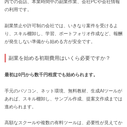
内での会話、本業時間中の副業作業、会社PCや会社情報
の利用です。
副業禁止や許可制の会社では、いきなり案件を受けるよ
り、スキル棚卸し、学習、ポートフォリオ作成など、報酬
が発生しない準備から始める方が安全です。
副業を始める初期費用はいくら必要ですか？
最初は0円から数千円程度でも始められます。
手元のパソコン、ネット環境、無料教材、生成AIツールが
あれば、スキル棚卸し、サンプル作成、提案文作成までは
進められます。
高額なスクールや複数の有料ツールは、必要性が見えてか