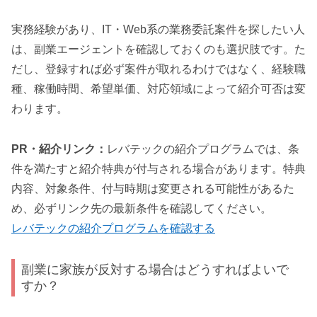
実務経験があり、IT・Web系の業務委託案件を探したい人
は、副業エージェントを確認しておくのも選択肢です。た
だし、登録すれば必ず案件が取れるわけではなく、経験職
種、稼働時間、希望単価、対応領域によって紹介可否は変
わります。
PR・紹介リンク：
レバテックの紹介プログラムでは、条
件を満たすと紹介特典が付与される場合があります。特典
内容、対象条件、付与時期は変更される可能性があるた
め、必ずリンク先の最新条件を確認してください。
レバテックの紹介プログラムを確認する
副業に家族が反対する場合はどうすればよいで
すか？