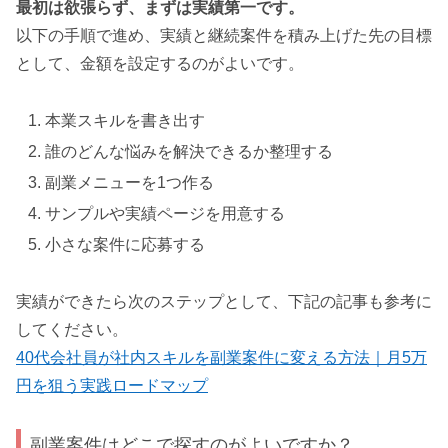
最初は欲張らず、まずは実績第一です。
以下の手順で進め、実績と継続案件を積み上げた先の目標
として、金額を設定するのがよいです。
本業スキルを書き出す
誰のどんな悩みを解決できるか整理する
副業メニューを1つ作る
サンプルや実績ページを用意する
小さな案件に応募する
実績ができたら次のステップとして、下記の記事も参考に
してください。
40代会社員が社内スキルを副業案件に変える方法｜月5万
円を狙う実践ロードマップ
副業案件はどこで探すのがよいですか？