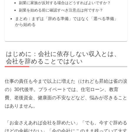
副業に家族が反対する場合はどうすればよいですか？
副業を始める前に確認すべき注意点は何ですか？
まとめ：まずは「辞める準備」ではなく「選べる準備」
から始める
はじめに：会社に依存しない収入とは、
会社を辞めることではない
仕事の責任も今まで以上に増えた（けれども昇給は雀の涙
の）30代後半。プライベートでは、住宅ローン、教育
費、老後資金、健康面の不安などなど、悩みが尽きること
はありません。
「お金さえあれば会社を辞めたい」「でも、今すぐ辞める
ほどの余裕はない」「今の会社にこのまま残っていて大丈