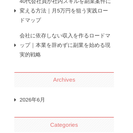
40代会社員が社内スキルを副業案件に
変える方法｜月5万円を狙う実践ロー
ドマップ
会社に依存しない収入を作るロードマ
ップ｜本業を辞めずに副業を始める現
実的戦略
Archives
2026年6月
Categories