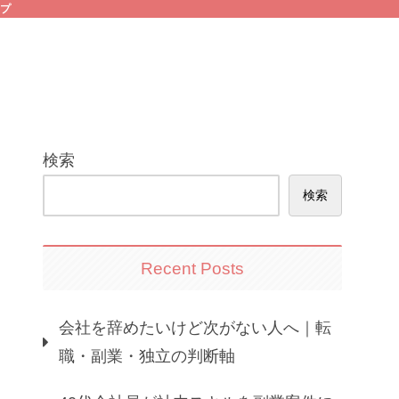
プ
検索
検索
Recent Posts
会社を辞めたいけど次がない人へ｜転
職・副業・独立の判断軸